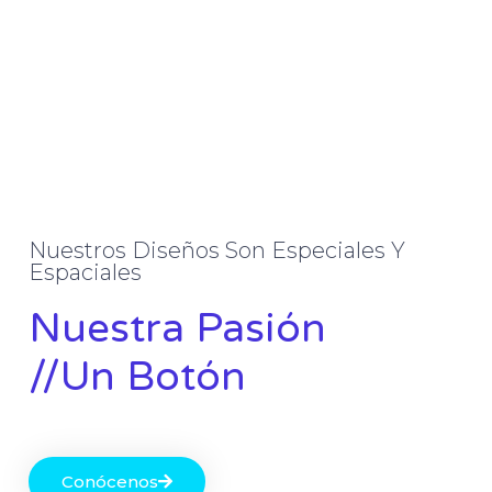
Nuestros Diseños Son Especiales Y
Espaciales
Nuestra Pasión
//Un Botón
Conócenos