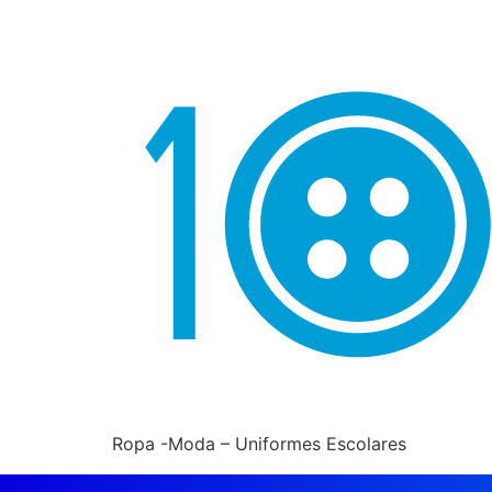
Ropa -Moda – Uniformes Escolares