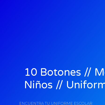
10 Botones // 
Niños // Unifor
ENCUENTRA TU UNIFORME ESCOLAR