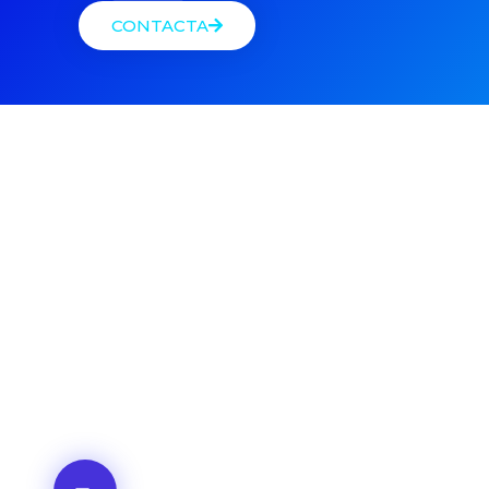
CONTACTA