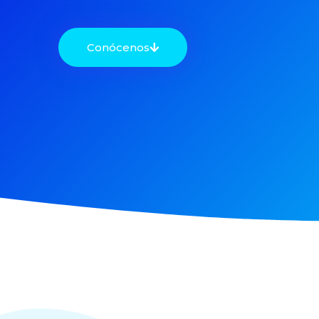
Conócenos