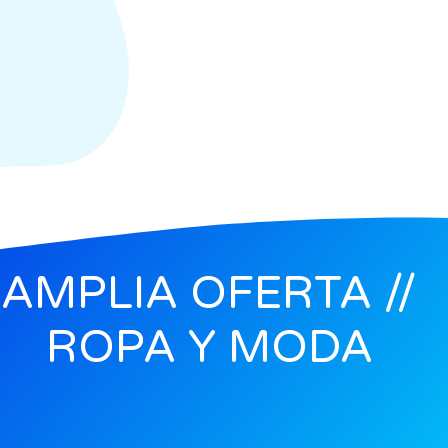
AMPLIA OFERTA //
ROPA Y MODA