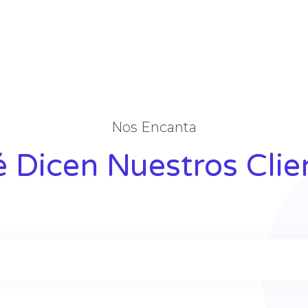
Nos Encanta
 Dicen Nuestros Clie