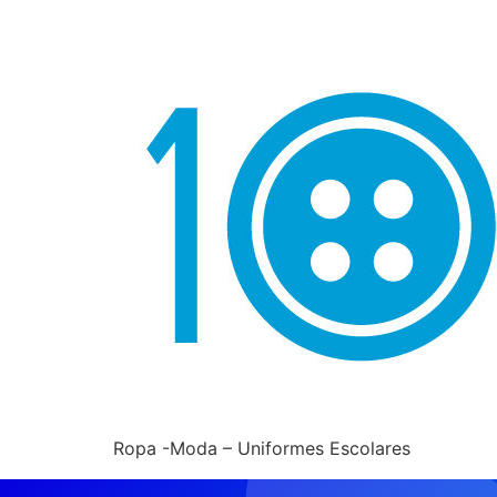
Ropa -Moda – Uniformes Escolares