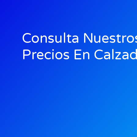
Consulta Nuestro
Precios En Calza