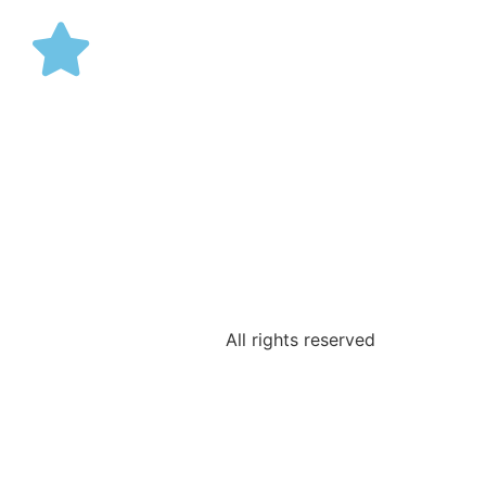
All rights reserved