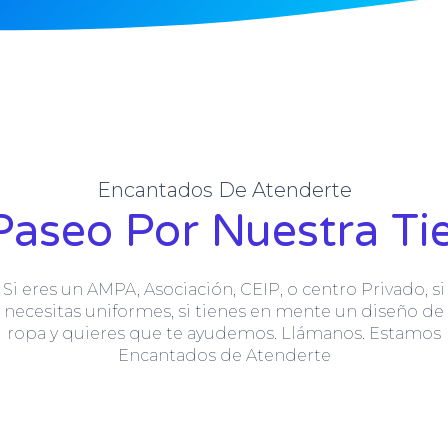
Encantados De Atenderte
Paseo Por Nuestra Ti
Si eres un AMPA, Asociación, CEIP, o centro Privado, si
necesitas uniformes, si tienes en mente un diseño de
ropa y quieres que te ayudemos. Llámanos. Estamos
Encantados de Atenderte