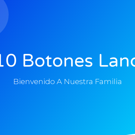
10 Botones Lan
Bienvenido A Nuestra Familia